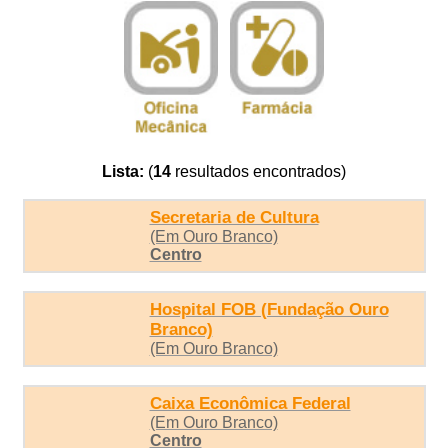
Lista:
(
14
resultados encontrados)
Secretaria de Cultura
(Em Ouro Branco)
Centro
Hospital FOB (Fundação Ouro
Branco)
(Em Ouro Branco)
Caixa Econômica Federal
(Em Ouro Branco)
Centro