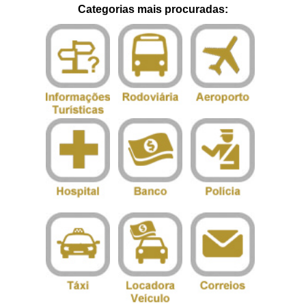
Categorias mais procuradas: