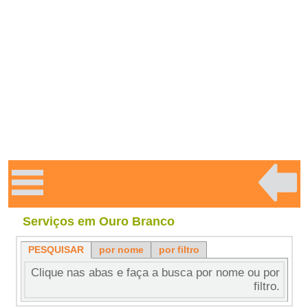
Serviços em Ouro Branco
PESQUISAR
por nome
por filtro
Clique nas abas e faça a busca por nome ou por
filtro.