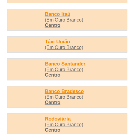
Banco Itaú
(Em Ouro Branco)
Centro
Táxi União
(Em Ouro Branco)
Banco Santander
(Em Ouro Branco)
Centro
Banco Bradesco
(Em Ouro Branco)
Centro
Rodoviária
(Em Ouro Branco)
Centro