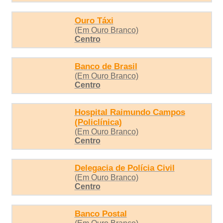
Ouro Táxi
(Em Ouro Branco)
Centro
Banco de Brasil
(Em Ouro Branco)
Centro
Hospital Raimundo Campos
(Policlínica)
(Em Ouro Branco)
Centro
Delegacia de Polícia Civil
(Em Ouro Branco)
Centro
Banco Postal