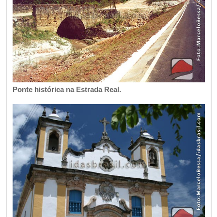
Ponte histórica na Estrada Real.