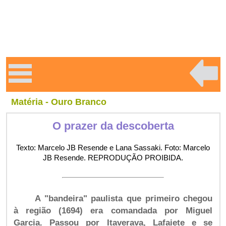
Matéria - Ouro Branco
O prazer da descoberta
Texto: Marcelo JB Resende e Lana Sassaki. Foto: Marcelo
JB Resende. REPRODUÇÃO PROIBIDA.
A "bandeira" paulista que primeiro chegou
à região (1694) era comandada por Miguel
Garcia. Passou por Itaverava, Lafaiete e se