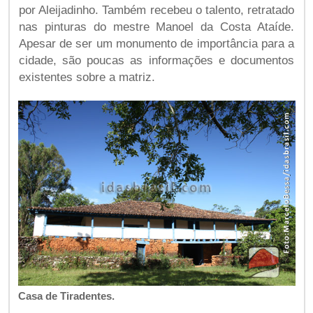
por Aleijadinho. Também recebeu o talento, retratado
nas pinturas do mestre Manoel da Costa Ataíde.
Apesar de ser um monumento de importância para a
cidade, são poucas as informações e documentos
existentes sobre a matriz.
Casa de Tiradentes.