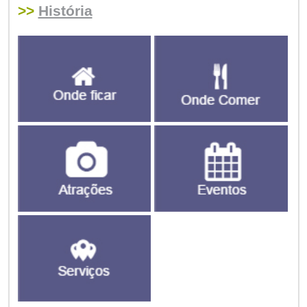
>>
História