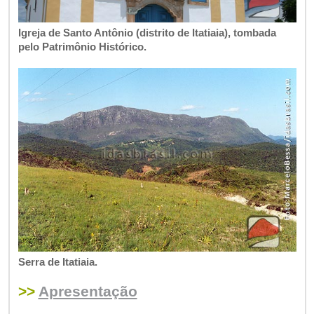
Igreja de Santo Antônio (distrito de Itatiaia), tombada
pelo Patrimônio Histórico.
Serra de Itatiaia.
>>
Apresentação