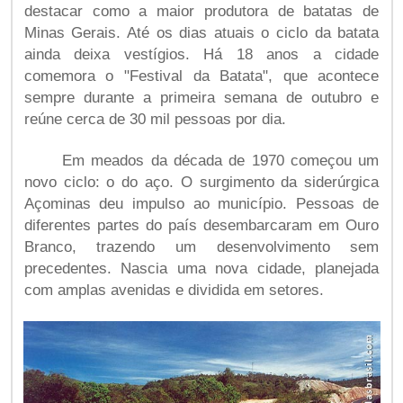
destacar como a maior produtora de batatas de
Minas Gerais. Até os dias atuais o ciclo da batata
ainda deixa vestígios. Há 18 anos a cidade
comemora o "Festival da Batata", que acontece
sempre durante a primeira semana de outubro e
reúne cerca de 30 mil pessoas por dia.
Em meados da década de 1970 começou um
novo ciclo: o do aço. O surgimento da siderúrgica
Açominas deu impulso ao município. Pessoas de
diferentes partes do país desembarcaram em Ouro
Branco, trazendo um desenvolvimento sem
precedentes. Nascia uma nova cidade, planejada
com amplas avenidas e dividida em setores.