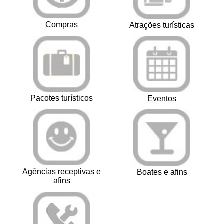
Compras
Atrações turísticas
Pacotes turísticos
Eventos
Agências receptivas e
Boates e afins
afins