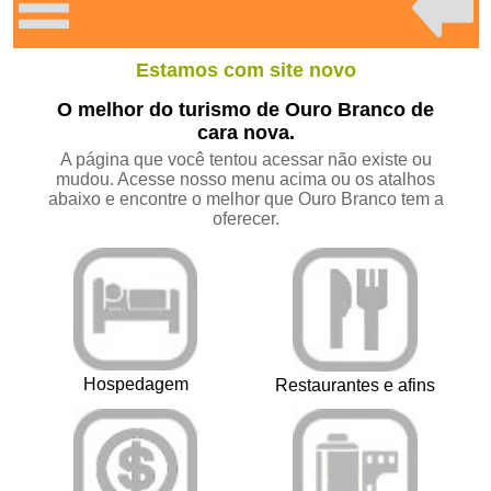
Estamos com site novo
O melhor do turismo de Ouro Branco de
cara nova.
A página que você tentou acessar não existe ou
mudou. Acesse nosso menu acima ou os atalhos
abaixo e encontre o melhor que Ouro Branco tem a
oferecer.
Hospedagem
Restaurantes e afins