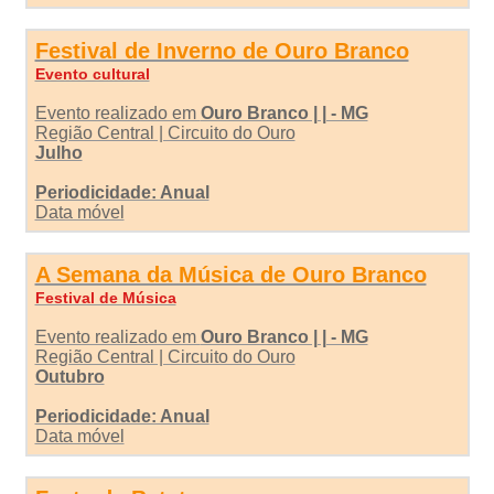
Festival de Inverno de Ouro Branco
Evento cultural
Evento realizado em
Ouro Branco | | - MG
Região Central | Circuito do Ouro
Julho
Periodicidade: Anual
Data móvel
A Semana da Música de Ouro Branco
Festival de Música
Evento realizado em
Ouro Branco | | - MG
Região Central | Circuito do Ouro
Outubro
Periodicidade: Anual
Data móvel